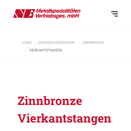
HOME
SONDERLEGIERUNGEN
ZINNBRONZE
VIERKANTSTANGEN
Zinnbronze
Vierkantstangen