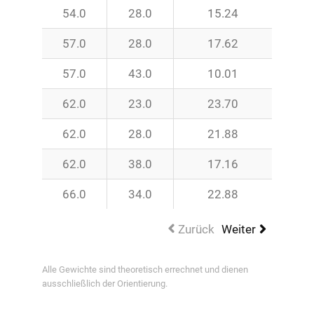
54.0
28.0
15.24
57.0
28.0
17.62
57.0
43.0
10.01
62.0
23.0
23.70
62.0
28.0
21.88
62.0
38.0
17.16
66.0
34.0
22.88
Zurück
Weiter
Alle Gewichte sind theoretisch errechnet und dienen
ausschließlich der Orientierung.