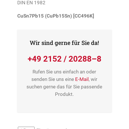
DIN EN 1982
CuSn7Pb15 (CuPb15Sn) [CC496K]
Wir sind gerne für Sie da!
+49 2152 / 20288–8
Rufen Sie uns einfach an oder
senden Sie uns eine
E-Mail
, wir
suchen gerne das für Sie passende
Produkt.