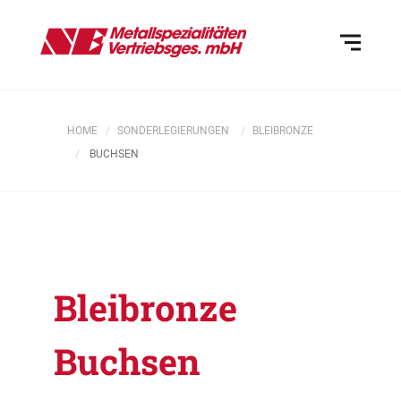
HOME
SONDERLEGIERUNGEN
BLEIBRONZE
BUCHSEN
Bleibronze
Buchsen